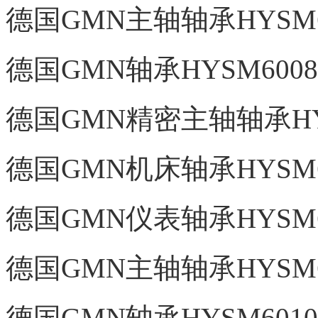
德国GMN主轴轴承HYSM60
德国GMN轴承HYSM6008
德国GMN精密主轴轴承HYS
德国GMN机床轴承HYSM60
德国GMN仪表轴承HYSM60
德国GMN主轴轴承HYSM60
德国GMN轴承HYSM6010