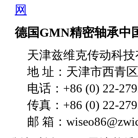
德国GMN精密轴承中
天津兹维克传动科技
地 址：天津市西青区
电话：+86 (0) 22-279
传真：+86 (0) 22-279
邮 箱：wiseo86@zwick