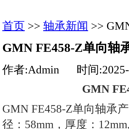
首页
>>
轴承新闻
>> GM
GMN FE458-Z单向轴
作者:Admin 时间:2025-1
GMN
FE
GMN FE458-Z单向轴
径：58mm，厚度：12mm