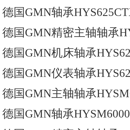
德国GMN轴承HYS625CT
德国GMN精密主轴轴承HYS
德国GMN机床轴承HYS627
德国GMN仪表轴承HYS629
德国GMN主轴轴承HYSM60
德国GMN轴承HYSM6000