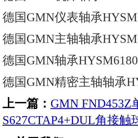
德国GMN仪表轴承HYSM61
德国GMN主轴轴承HYSM61
德国GMN轴承HYSM6180
德国GMN精密主轴轴承HYSM
上一篇：
GMN FND453
S627CTAP4+DUL角接