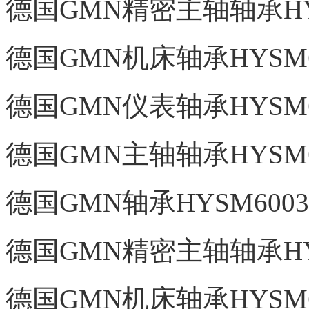
德国GMN精密主轴轴承HYS
德国GMN机床轴承HYSM60
德国GMN仪表轴承HYSM60
德国GMN主轴轴承HYSM60
德国GMN轴承HYSM6003
德国GMN精密主轴轴承HYS
德国GMN机床轴承HYSM60