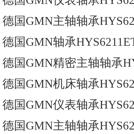
德国GMN主轴轴承HYS621
德国GMN轴承HYS6211E
德国GMN精密主轴轴承HYS
德国GMN机床轴承HYS621
德国GMN仪表轴承HYS621
德国GMN主轴轴承HYS621