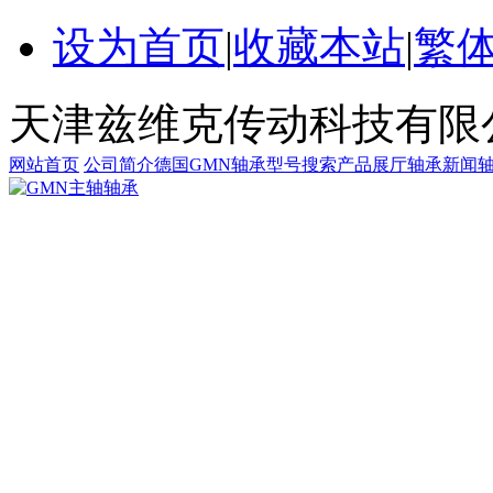
设为首页
|
收藏本站
|
繁
天津兹维克传动科技有限
网站首页
公司简介
德国GMN轴承
型号搜索
产品展厅
轴承新闻