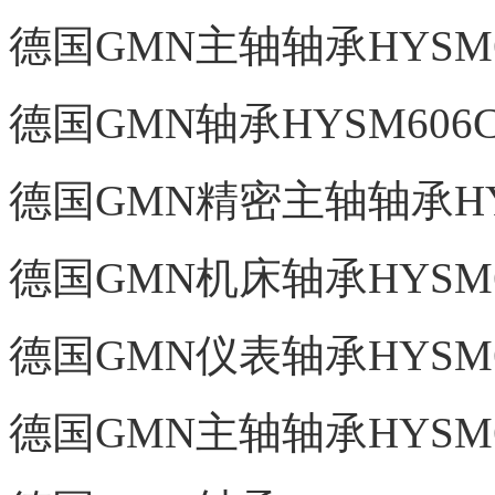
德国GMN主轴轴承HYSM60
德国GMN轴承HYSM606C
德国GMN精密主轴轴承HYS
德国GMN机床轴承HYSM60
德国GMN仪表轴承HYSM60
德国GMN主轴轴承HYSM61