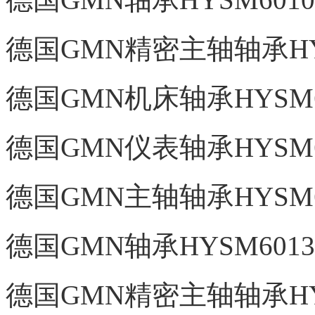
德国GMN精密主轴轴承HYS
德国GMN机床轴承HYSM60
德国GMN仪表轴承HYSM60
德国GMN主轴轴承HYSM60
德国GMN轴承HYSM6013
德国GMN精密主轴轴承HYS