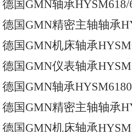
德国GMN轴承HYSM618/6
德国GMN精密主轴轴承HYSM
德国GMN机床轴承HYSM61
德国GMN仪表轴承HYSM61
德国GMN轴承HYSM6180
德国GMN精密主轴轴承HYSM
德国GMN机床轴承HYSM61