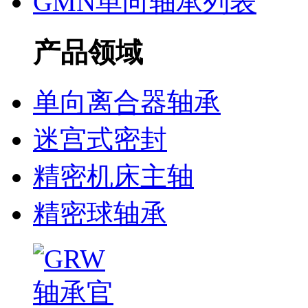
GMN单向轴承列表
产品领域
单向离合器轴承
迷宫式密封
精密机床主轴
精密球轴承