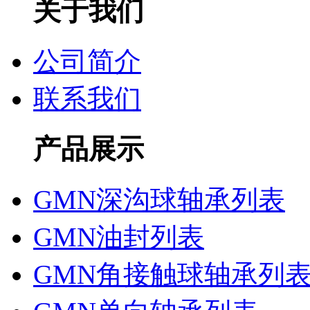
关于我们
公司简介
联系我们
产品展示
GMN深沟球轴承列表
GMN油封列表
GMN角接触球轴承列