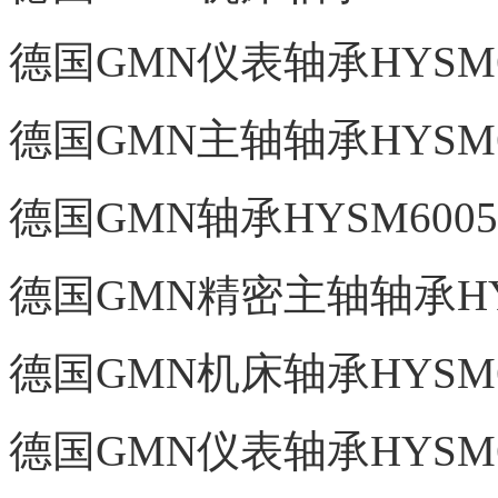
德国GMN仪表轴承HYSM60
德国GMN主轴轴承HYSM60
德国GMN轴承HYSM6005
德国GMN精密主轴轴承HYS
德国GMN机床轴承HYSM60
德国GMN仪表轴承HYSM60