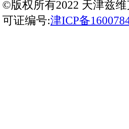
©版权所有2022 天津
可证编号:
津ICP备160078